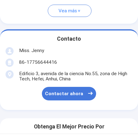
Vea más
Contacto
Miss. Jenny
86-17756644416
Edificio 3, avenida de la ciencia No.55, zona de High
Tech, Hefei, Anhui, China
Contactar ahora
Obtenga El Mejor Precio Por