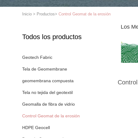
Inicio
>
Productos
>
Control Geomat de la erosión
Los Me
Todos los productos
Geotech Fabric
Tela de Geomembrane
geomembrana compuesta
Control
Tela no tejida del geotextil
Geomalla de fibra de vidrio
Control Geomat de la erosión
HDPE Geocell