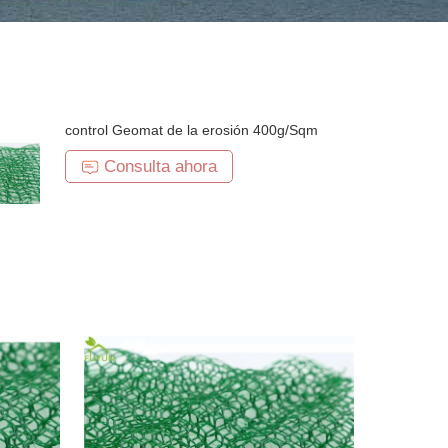
control Geomat de la erosión 400g/Sqm
Consulta ahora