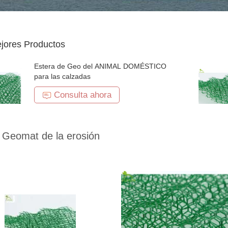
jores Productos
Estera de Geo del ANIMAL DOMÉSTICO
para las calzadas
Consulta ahora
 Geomat de la erosión