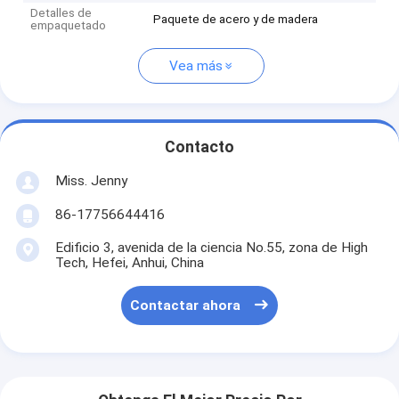
Detalles de
Paquete de acero y de madera
empaquetado
Vea más
Contacto
Miss. Jenny
86-17756644416
Edificio 3, avenida de la ciencia No.55, zona de High
Tech, Hefei, Anhui, China
Contactar ahora