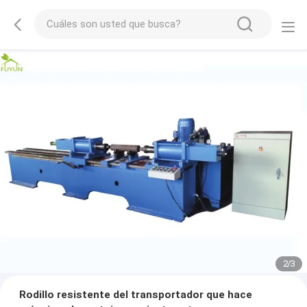
2
/
3
Rodillo resistente del transportador que hace