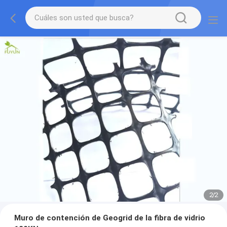
2
/
2
Muro de contención de Geogrid de la fibra de vidrio