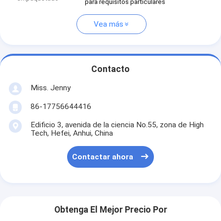
para requisitos particulares
Vea más
Contacto
Miss. Jenny
86-17756644416
Edificio 3, avenida de la ciencia No.55, zona de High
Tech, Hefei, Anhui, China
Contactar ahora
Obtenga El Mejor Precio Por